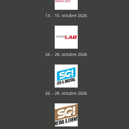
13. - 15. octubre 2026
26. - 28. octubre 2026
26. - 28. octubre 2026