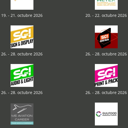
19. - 21. octubre 2026
20. - 22. octubre 2026
26. - 28. octubre 2026
26. - 28. octubre 2026
26. - 28. octubre 2026
26. - 28. octubre 2026