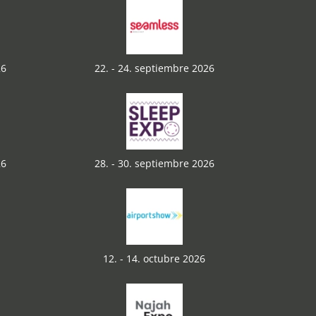
26
22. - 24. septiembre 2026
26
28. - 30. septiembre 2026
12. - 14. octubre 2026