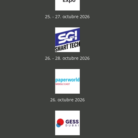
25. - 27. octubre 2026
26. - 28. octubre 2026
26. octubre 2026