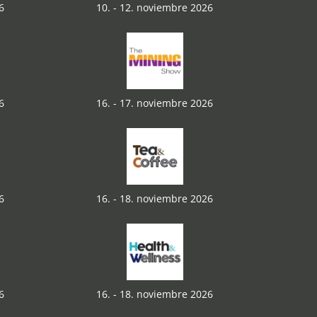
6
10. - 12. noviembre 2026
6
16. - 17. noviembre 2026
6
16. - 18. noviembre 2026
6
16. - 18. noviembre 2026