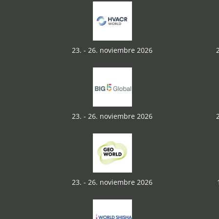
23. - 26. noviembre 2026
23. - 26. noviembre 2026
23. - 26. noviembre 2026