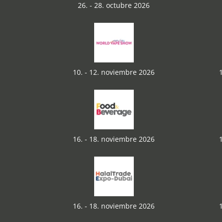
26. - 28. octubre 2026
10. - 12. noviembre 2026
16. - 18. noviembre 2026
16. - 18. noviembre 2026