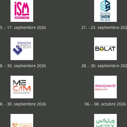
5. - 17. septiembre 2026
21. - 23. septiembre 20
8. - 30. septiembre 2026
28. - 30. septiembre 20
8. - 30. septiembre 2026
06. - 08. octubre 2026