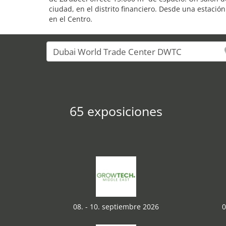
ciudad, en el distrito financiero. Desde una estaci
en el Centro.
65 exposiciones
08. - 10. septiembre 2026
0