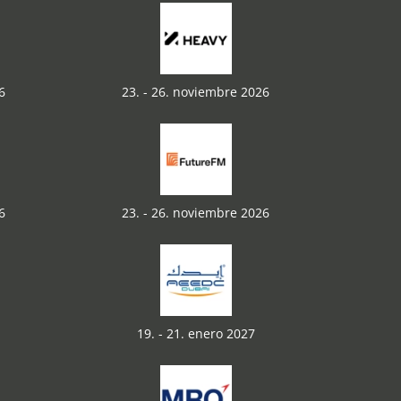
6
23. - 26. noviembre 2026
6
23. - 26. noviembre 2026
19. - 21. enero 2027