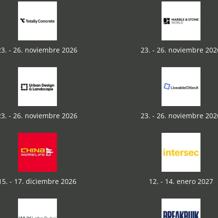
23. - 26. noviembre 2026
23. - 26. noviembre 202
23. - 26. noviembre 2026
23. - 26. noviembre 202
15. - 17. diciembre 2026
12. - 14. enero 2027