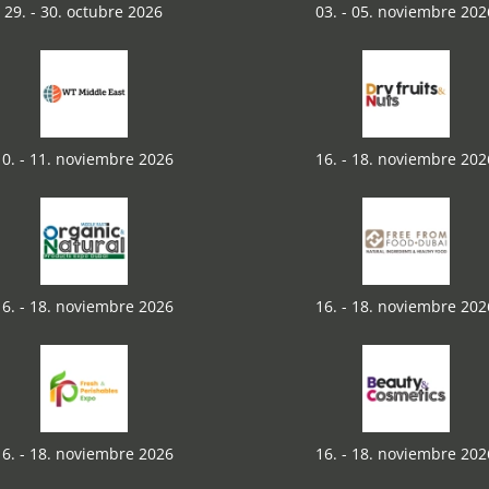
29. - 30. octubre 2026
03. - 05. noviembre 202
10. - 11. noviembre 2026
16. - 18. noviembre 202
16. - 18. noviembre 2026
16. - 18. noviembre 202
16. - 18. noviembre 2026
16. - 18. noviembre 202