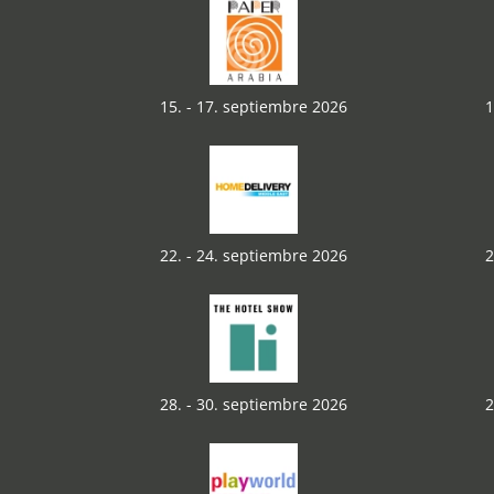
15. - 17. septiembre 2026
1
22. - 24. septiembre 2026
2
28. - 30. septiembre 2026
2