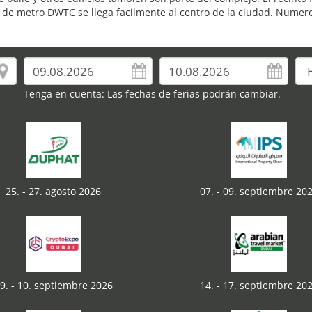
ón de metro DWTC se llega facilmente al centro de la ciudad. Nume
Tenga en cuenta: Las fechas de ferias podrán cambiar.
25. - 27. agosto 2026
07. - 09. septiembre 20
9. - 10. septiembre 2026
14. - 17. septiembre 20