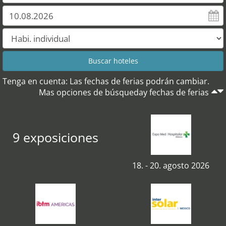
Tenga en cuenta: Las fechas de ferias podrán cambiar.
Mas opciones de búsqueday fechas de ferias
9 exposiciones
18. - 20. agosto 2026