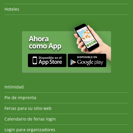
Hoteles
Intimidad
Pie de imprenta
Ferias para su sitio web
Calendario de ferias login
Login para organizadores