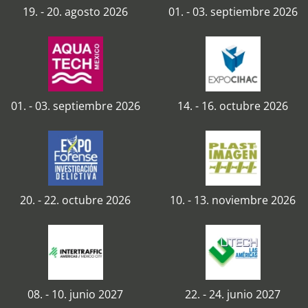
19. - 20. agosto 2026
01. - 03. septiembre 2026
01. - 03. septiembre 2026
14. - 16. octubre 2026
20. - 22. octubre 2026
10. - 13. noviembre 2026
08. - 10. junio 2027
22. - 24. junio 2027