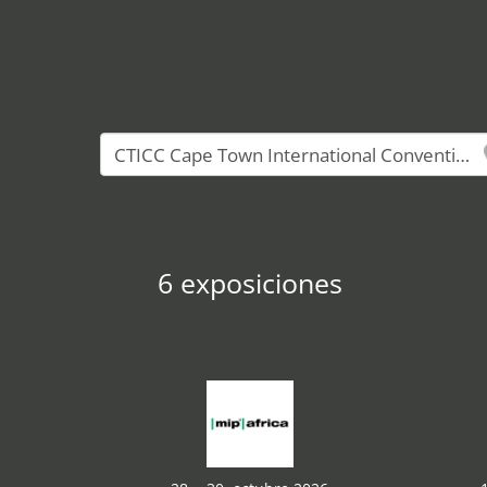
6 exposiciones