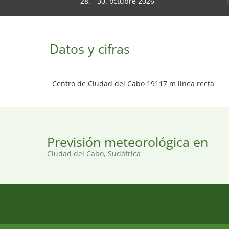
28. - 30. octubre 2026
Datos y cifras
Centro de Ciudad del Cabo 19117 m línea recta
Previsión meteorológica en
Ciudad del Cabo, Sudáfrica