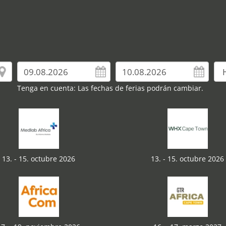
Tenga en cuenta: Las fechas de ferias podrán cambiar.
13. - 15. octubre 2026
13. - 15. octubre 2026