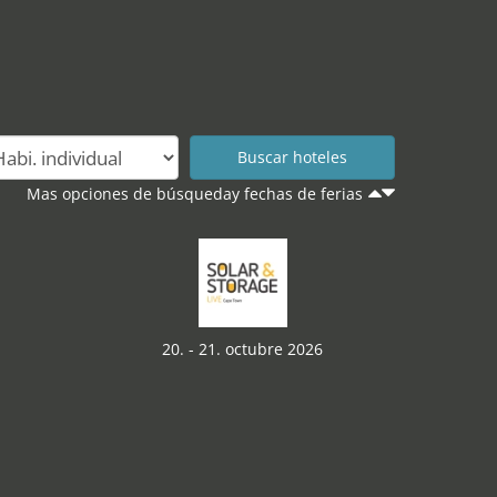
Mas opciones de búsqueday fechas de ferias
20. - 21. octubre 2026