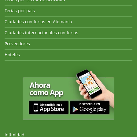
Ferias por país
Ciudades con ferias en Alemania
Ciudades internacionales con ferias
Proveedores
Hoteles
Intimidad