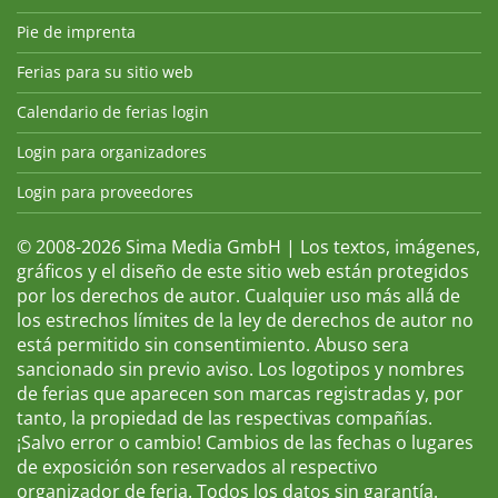
Pie de imprenta
Ferias para su sitio web
Calendario de ferias login
Login para organizadores
Login para proveedores
© 2008-2026 Sima Media GmbH | Los textos, imágenes,
gráficos y el diseño de este sitio web están protegidos
por los derechos de autor. Cualquier uso más allá de
los estrechos límites de la ley de derechos de autor no
está permitido sin consentimiento. Abuso sera
sancionado sin previo aviso. Los logotipos y nombres
de ferias que aparecen son marcas registradas y, por
tanto, la propiedad de las respectivas compañías.
¡Salvo error o cambio! Cambios de las fechas o lugares
de exposición son reservados al respectivo
organizador de feria. Todos los datos sin garantía.