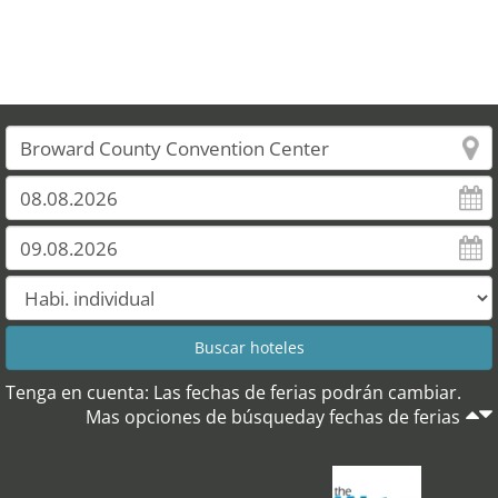
Tenga en cuenta: Las fechas de ferias podrán cambiar.
Mas opciones de búsqueday fechas de ferias