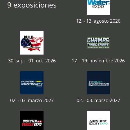
9 exposiciones
12. - 13. agosto 2026
30. sep. - 01. oct. 2026
17. - 19. noviembre 2026
02. - 03. marzo 2027
02. - 03. marzo 2027