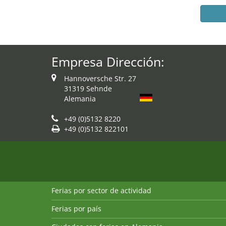
Empresa Dirección:
Hannoversche Str. 27
31319 Sehnde
Alemania
+49 (0)5132 8220
+49 (0)5132 822101
Ferias por sector de actividad
Ferias por país