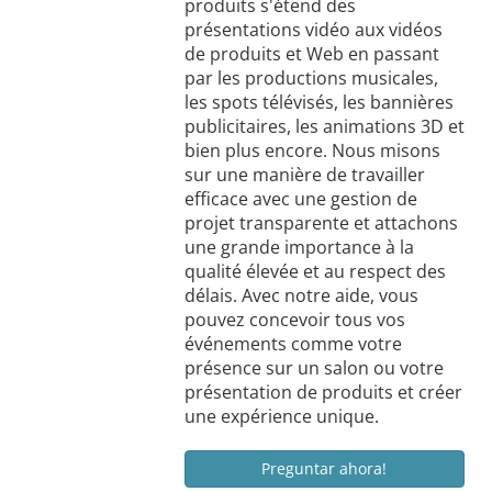
produits s'étend des
présentations vidéo aux vidéos
de produits et Web en passant
par les productions musicales,
les spots télévisés, les bannières
publicitaires, les animations 3D et
bien plus encore. Nous misons
sur une manière de travailler
efficace avec une gestion de
projet transparente et attachons
une grande importance à la
qualité élevée et au respect des
délais. Avec notre aide, vous
pouvez concevoir tous vos
événements comme votre
présence sur un salon ou votre
présentation de produits et créer
une expérience unique.
Preguntar ahora!