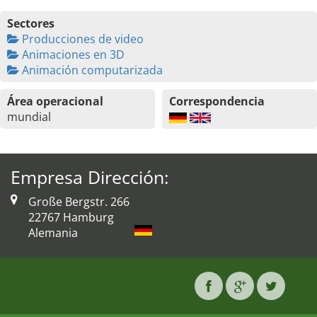
Sectores
Producciones de video
Animaciones en 3D
Animación computarizada
Área operacional
Correspondencia
mundial
Empresa Dirección:
Große Bergstr. 266
22767 Hamburg
Alemania