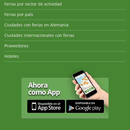
Ferias por sector de actividad
Ferias por país
Ciudades con ferias en Alemania
Ciudades internacionales con ferias
Proveedores
Hoteles