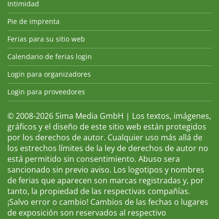
Intimidad
Pie de imprenta
Ferias para su sitio web
Calendario de ferias login
Login para organizadores
Login para proveedores
© 2008-2026 Sima Media GmbH | Los textos, imágenes,
gráficos y el diseño de este sitio web están protegidos
por los derechos de autor. Cualquier uso más allá de
los estrechos límites de la ley de derechos de autor no
está permitido sin consentimiento. Abuso sera
sancionado sin previo aviso. Los logotipos y nombres
de ferias que aparecen son marcas registradas y, por
tanto, la propiedad de las respectivas compañías.
¡Salvo error o cambio! Cambios de las fechas o lugares
de exposición son reservados al respectivo