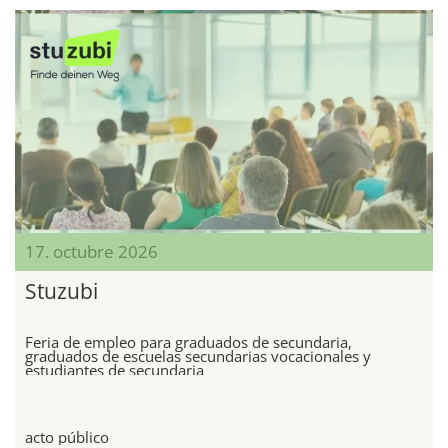
17. octubre 2026
Stuzubi
Feria de empleo para graduados de secundaria,
graduados de escuelas secundarias vocacionales y
estudiantes de secundaria
acto público