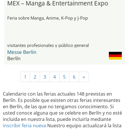
MEX – Manga & Entertainment Expo
Feria sobre Manga, Anime, K-Pop y J-Pop
visitantes profesionales y público general
Messe Berlin
Berlín
1
2
3
4
5
6
»
Calendario con las ferias actuales 148 previstas en
Berlín. Es posible que existen otras ferias interesantes
en Berlín, de las que no tengamos conocimiento. Si
usted conoce alguna que se celebre en Berlín y no esté
incluida en nuestra lista, puede incluirla mediante
inscribir feria nueva
Nuestro equipo actualizará la lista