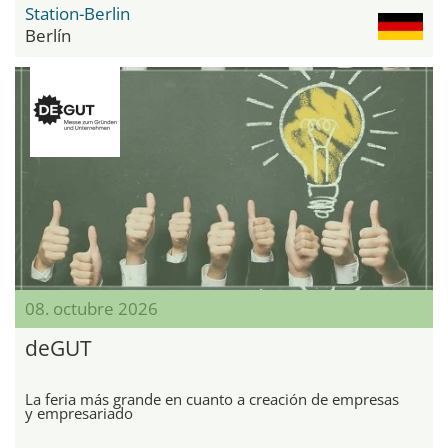
Station-Berlin
Berlín
08. octubre 2026
deGUT
La feria más grande en cuanto a creación de empresas
y empresariado