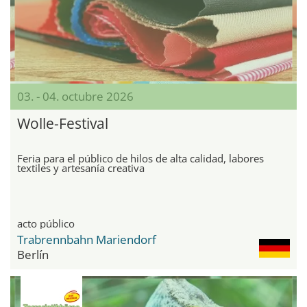
03. - 04. octubre 2026
Wolle-Festival
Feria para el público de hilos de alta calidad, labores
textiles y artesanía creativa
acto público
Trabrennbahn Mariendorf
Berlín