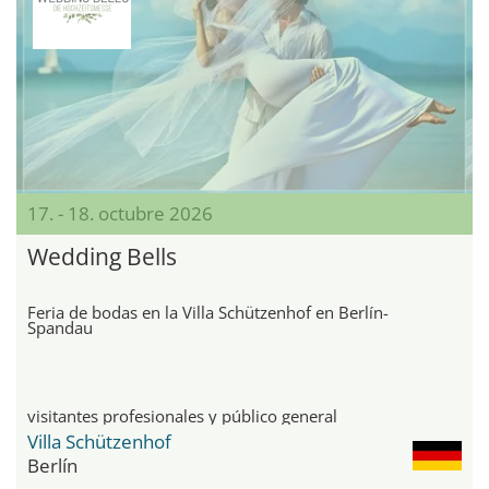
17. - 18. octubre 2026
Wedding Bells
Feria de bodas en la Villa Schützenhof en Berlín-
Spandau
visitantes profesionales y público general
Villa Schützenhof
Berlín