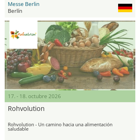
Messe Berlin
Berlín
17. - 18. octubre 2026
Rohvolution
Rohvolution - Un camino hacia una alimentación
saludable