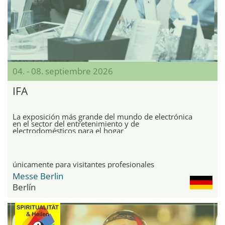
04. - 08. septiembre 2026
IFA
La exposición más grande del mundo de electrónica
en el sector del entretenimiento y de
electrodomésticos para el hogar
únicamente para visitantes profesionales
Messe Berlin
Berlín