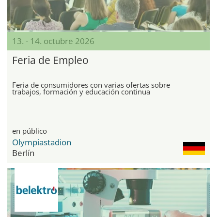
13. - 14. octubre 2026
Feria de Empleo
Feria de consumidores con varias ofertas sobre
trabajos, formación y educación continua
en público
Olympiastadion
Berlín