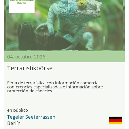
04. octubre 2026
Terraristikbörse
Feria de terrarística con información comercial,
conferencias especializadas e información sobre
protección de especies
en público
Tegeler Seeterrassen
Berlín