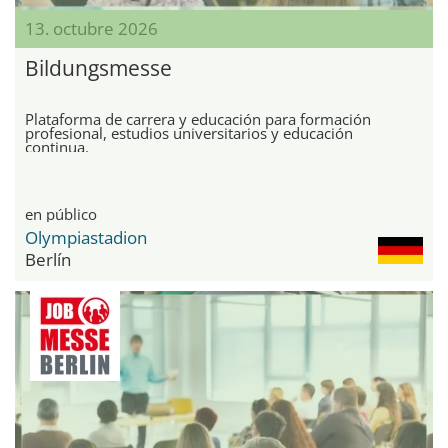
13. octubre 2026
Bildungsmesse
Plataforma de carrera y educación para formación
profesional, estudios universitarios y educación
continua.
en público
Olympiastadion
Berlín