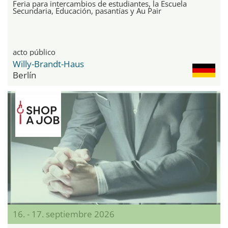
Feria para intercambios de estudiantes, la Escuela
Secundaria, Educación, pasantías y Au Pair
acto público
Willy-Brandt-Haus
Berlín
16. - 17. septiembre 2026