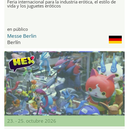
Feria internacional para la industria erótica, el estilo de
vida y los juguetes eróticos
en público
Messe Berlin
Berlín
23. - 25. octubre 2026