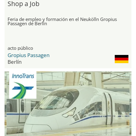
Shop a Job
Feria de empleo y formación en el Neukölln Gropius
Passagen de Berlín
acto público
Gropius Passagen
Berlín