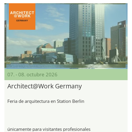
07. - 08. octubre 2026
Architect@Work Germany
Feria de arquitectura en Station Berlin
únicamente para visitantes profesionales