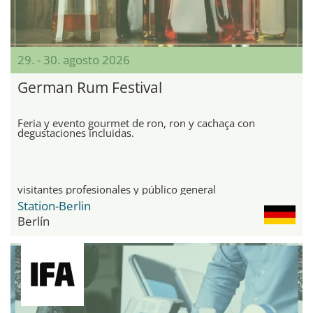
29. - 30. agosto 2026
German Rum Festival
Feria y evento gourmet de ron, ron y cachaça con
degustaciones incluidas.
visitantes profesionales y público general
Station-Berlin
Berlín