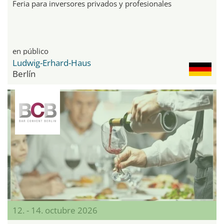
Feria para inversores privados y profesionales
en público
Ludwig-Erhard-Haus
Berlín
12. - 14. octubre 2026