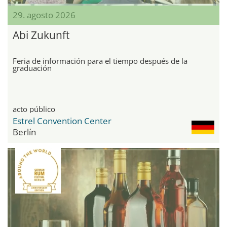
29. agosto 2026
Abi Zukunft
Feria de información para el tiempo después de la
graduación
acto público
Estrel Convention Center
Berlín