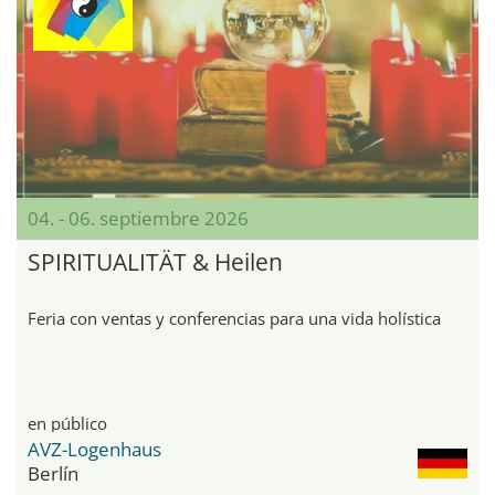
04. - 06. septiembre 2026
SPIRITUALITÄT & Heilen
Feria con ventas y conferencias para una vida holística
en público
AVZ-Logenhaus
Berlín