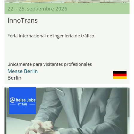
22. - 25. septiembre 2026
InnoTrans
Feria internacional de ingeniería de tráfico
únicamente para visitantes profesionales
Messe Berlin
Berlín