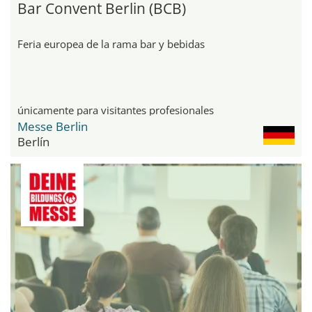
Bar Convent Berlin (BCB)
Feria europea de la rama bar y bebidas
únicamente para visitantes profesionales
Messe Berlin
Berlín