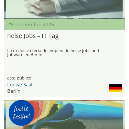
29. septiembre 2026
heise Jobs – IT Tag
La exclusiva feria de empleo de heise Jobs and
Jobware en Berlin
acto público
Loewe Saal
Berlín