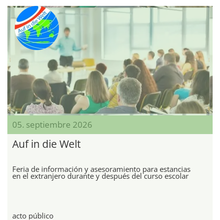
05. septiembre 2026
Auf in die Welt
Feria de información y asesoramiento para estancias
en el extranjero durante y después del curso escolar
acto público