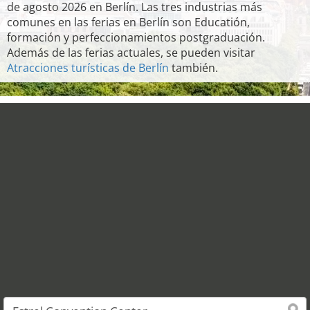
de agosto 2026 en Berlín. Las tres industrias más
comunes en las ferias en Berlín son Educatión,
formación y perfeccionamientos postgraduación.
Además de las ferias actuales, se pueden visitar
Atracciones turísticas de Berlín
también.