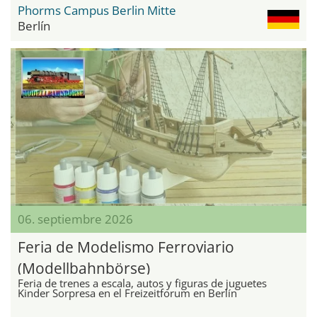
Phorms Campus Berlin Mitte
Berlín
06. septiembre 2026
Feria de Modelismo Ferroviario
(Modellbahnbörse)
Feria de trenes a escala, autos y figuras de juguetes
Kinder Sorpresa en el Freizeitforum en Berlín