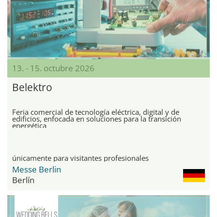
13. - 15. octubre 2026
Belektro
Feria comercial de tecnología eléctrica, digital y de
edificios, enfocada en soluciones para la transición
energética
únicamente para visitantes profesionales
Messe Berlin
Berlín