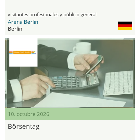
visitantes profesionales y público general
Arena Berlin
Berlín
10. octubre 2026
Börsentag