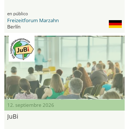
en público
Freizeitforum Marzahn
Berlín
12. septiembre 2026
JuBi