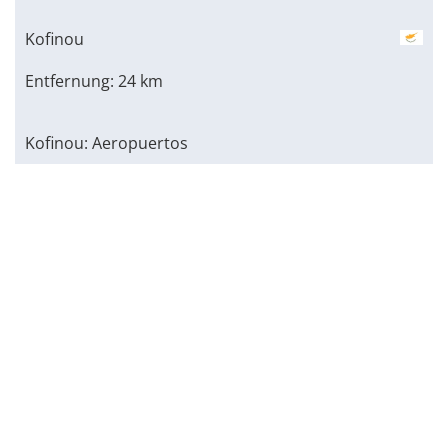
Kofinou
Entfernung: 24 km
Kofinou: Aeropuertos