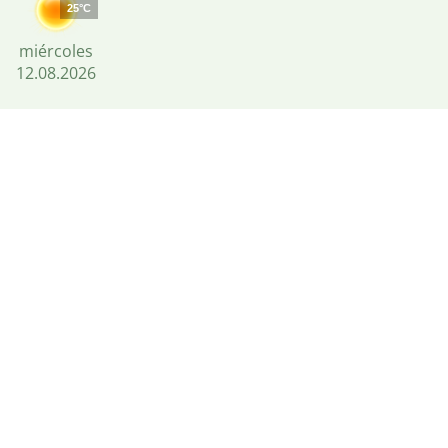
25°C
miércoles
12.08.2026