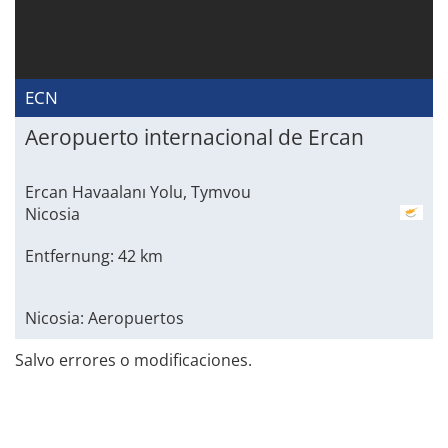
ECN
Aeropuerto internacional de Ercan
Ercan Havaalanı Yolu, Tymvou
Nicosia
Entfernung: 42 km
Nicosia: Aeropuertos
Salvo errores o modificaciones.