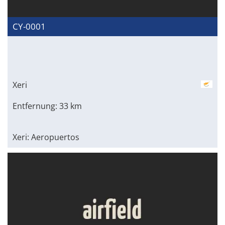
CY-0001
Xeri
Entfernung: 33 km
Xeri: Aeropuertos