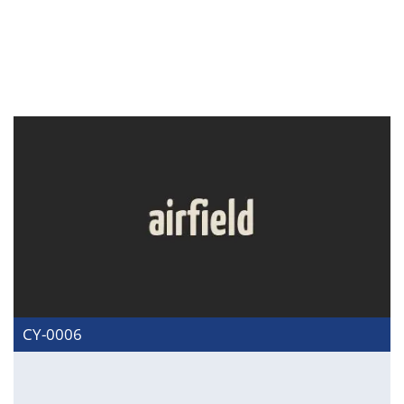
CY-0006