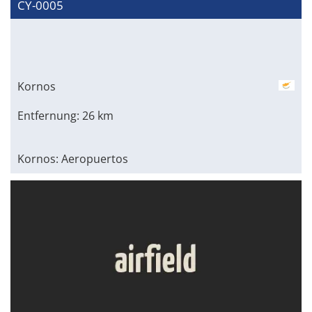
CY-0005
Kornos
Entfernung: 26 km
Kornos: Aeropuertos