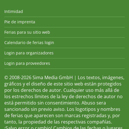
Intimidad
Pie de imprenta
Ferias para su sitio web
Calendario de ferias login
Login para organizadores
Login para proveedores
© 2008-2026 Sima Media GmbH | Los textos, imágenes,
gráficos y el diseño de este sitio web están protegidos
por los derechos de autor. Cualquier uso más allá de
los estrechos límites de la ley de derechos de autor no
está permitido sin consentimiento. Abuso sera
sancionado sin previo aviso. Los logotipos y nombres
de ferias que aparecen son marcas registradas y, por
tanto, la propiedad de las respectivas compañías.
¡Salvo error o cambio! Cambios de las fechas o lugares