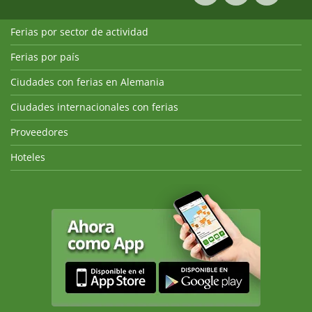
Ferias por sector de actividad
Ferias por país
Ciudades con ferias en Alemania
Ciudades internacionales con ferias
Proveedores
Hoteles