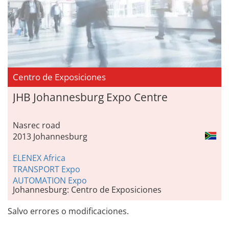
Centro de Exposiciones
JHB Johannesburg Expo Centre
Nasrec road
2013 Johannesburg
ELENEX Africa
TRANSPORT Expo
AUTOMATION Expo
Johannesburg: Centro de Exposiciones
Salvo errores o modificaciones.