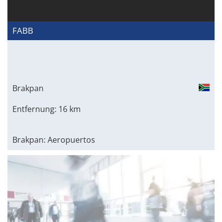
FABB
Brakpan
Entfernung: 16 km
Brakpan: Aeropuertos