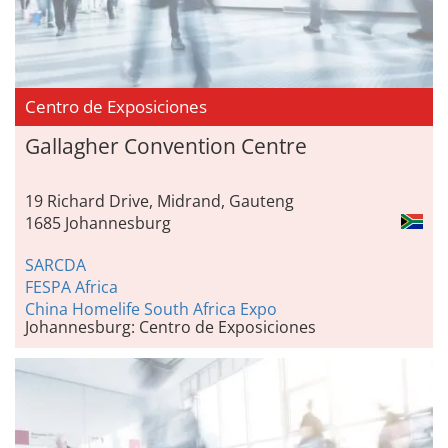
Centro de Exposiciones
Gallagher Convention Centre
19 Richard Drive, Midrand, Gauteng
1685 Johannesburg
SARCDA
FESPA Africa
China Homelife South Africa Expo
Johannesburg: Centro de Exposiciones