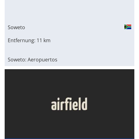
Soweto
Entfernung: 11 km
Soweto: Aeropuertos