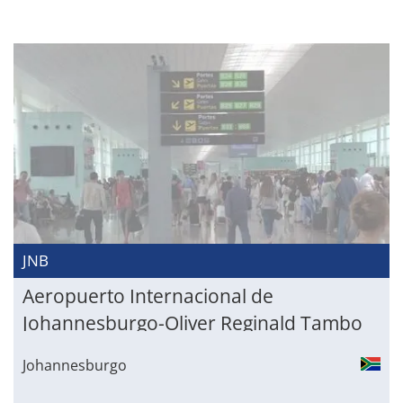
JNB
Aeropuerto Internacional de
Johannesburgo-Oliver Reginald Tambo
Johannesburgo