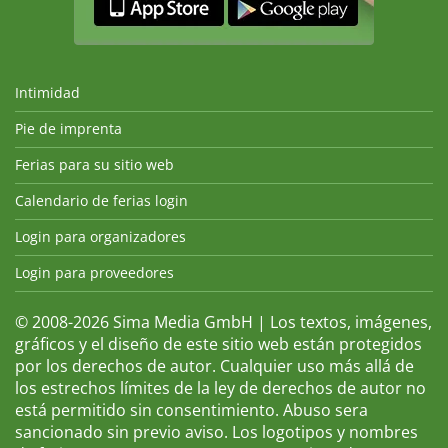
Intimidad
Pie de imprenta
Ferias para su sitio web
Calendario de ferias login
Login para organizadores
Login para proveedores
© 2008-2026 Sima Media GmbH | Los textos, imágenes,
gráficos y el diseño de este sitio web están protegidos
por los derechos de autor. Cualquier uso más allá de
los estrechos límites de la ley de derechos de autor no
está permitido sin consentimiento. Abuso sera
sancionado sin previo aviso. Los logotipos y nombres