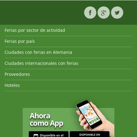
Ferias por sector de actividad
Ferias por país
Ciudades con ferias en Alemania
Ciudades internacionales con ferias
Proveedores
Hoteles