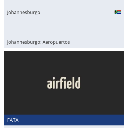
Johannesburgo
Johannesburgo: Aeropuertos
FATA