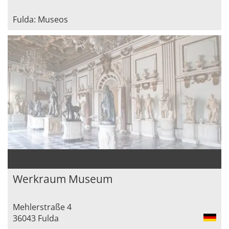
Fulda: Museos
Werkraum Museum
Mehlerstraße 4
36043 Fulda