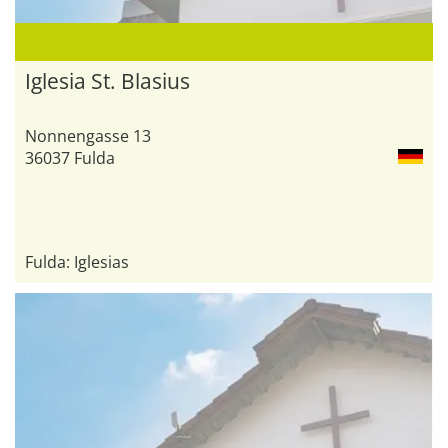
Iglesia St. Blasius
Nonnengasse 13
36037 Fulda
Fulda: Iglesias