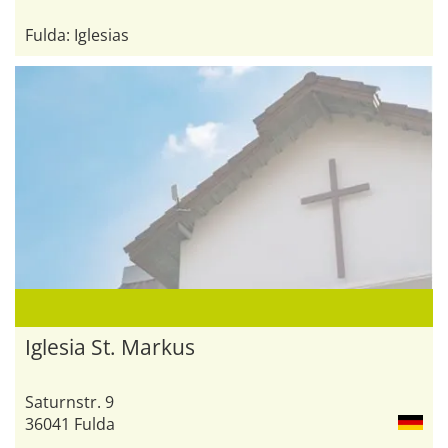
Fulda: Iglesias
Iglesia St. Markus
Saturnstr. 9
36041 Fulda