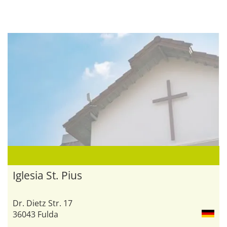
Iglesia St. Pius
Dr. Dietz Str. 17
36043 Fulda