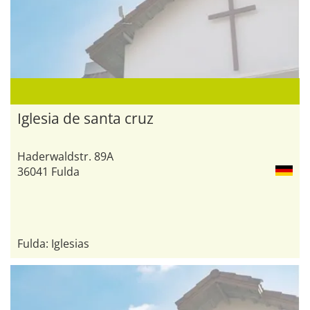
Iglesia de santa cruz
Haderwaldstr. 89A
36041 Fulda
Fulda: Iglesias