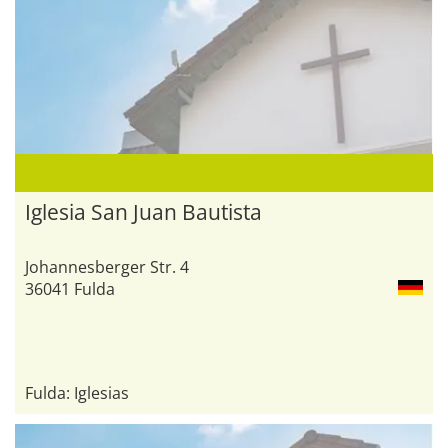
Iglesia San Juan Bautista
Johannesberger Str. 4
36041 Fulda
Fulda: Iglesias