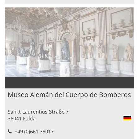
Museo Alemán del Cuerpo de Bomberos
Sankt-Laurentius-Straße 7
36041 Fulda
+49 (0)661 75017