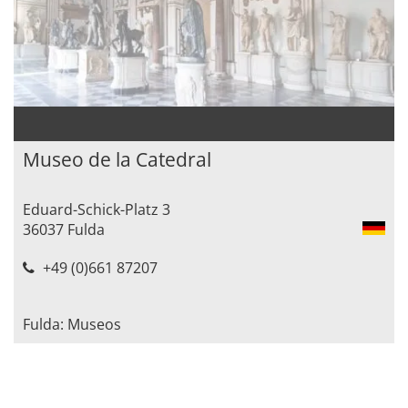
Museo de la Catedral
Eduard-Schick-Platz 3
36037 Fulda
+49 (0)661 87207
Fulda: Museos