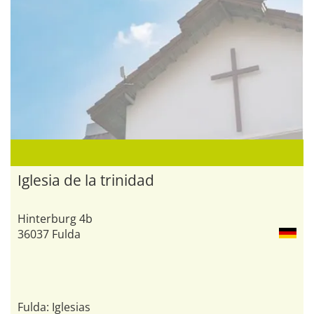
Iglesia de la trinidad
Hinterburg 4b
36037 Fulda
Fulda: Iglesias