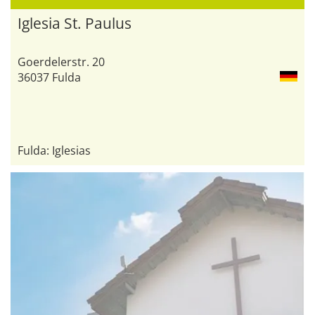
Iglesia St. Paulus
Goerdelerstr. 20
36037 Fulda
Fulda: Iglesias