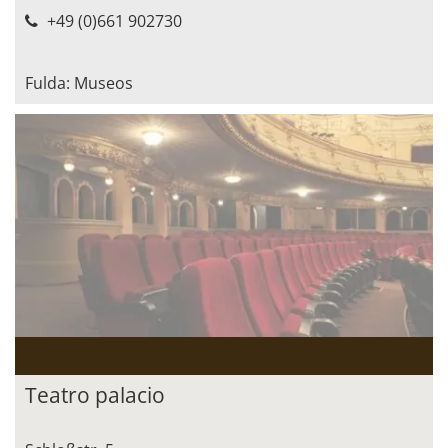
+49 (0)661 902730
Fulda: Museos
Teatro palacio