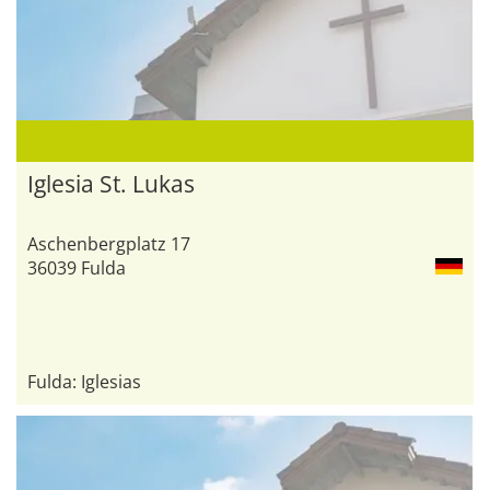
Iglesia St. Lukas
Aschenbergplatz 17
36039 Fulda
Fulda: Iglesias