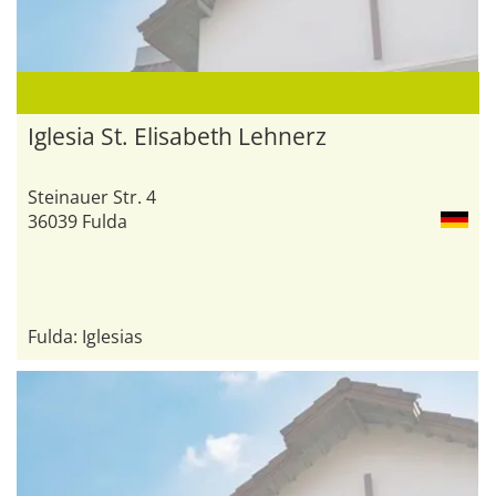
Iglesia St. Elisabeth Lehnerz
Steinauer Str. 4
36039 Fulda
Fulda: Iglesias