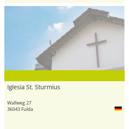
Iglesia St. Sturmius
Wallweg 27
36043 Fulda