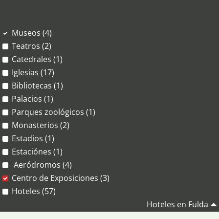
Museos (4)
Teatros (2)
Catedrales (1)
Iglesias (17)
Bibliotecas (1)
Palacios (1)
Parques zoológicos (1)
Monasterios (2)
Estadios (1)
Estaciónes (1)
Aeródromos (4)
Centro de Exposiciones (3)
Hoteles (57)
Hoteles en Fulda