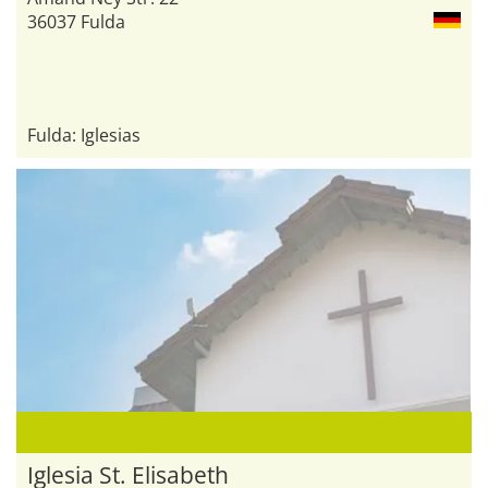
36037 Fulda
Fulda: Iglesias
Iglesia St. Elisabeth