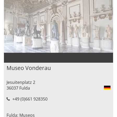
Museo Vonderau
Jesuitenplatz 2
36037 Fulda
+49 (0)661 928350
Fulda: Museos