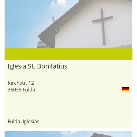
Iglesia St. Bonifatius
Kirchstr. 12
36039 Fulda
Fulda: Iglesias