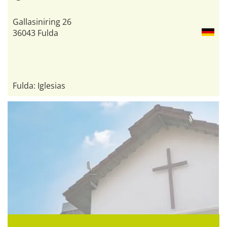
Gallasiniring 26
36043 Fulda
Fulda: Iglesias