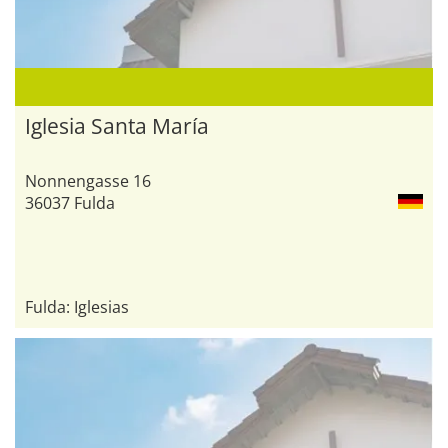
Iglesia Santa María
Nonnengasse 16
36037 Fulda
Fulda: Iglesias