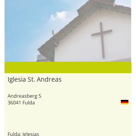
Iglesia St. Andreas
Andreasberg 5
36041 Fulda
Fulda: Iglesias