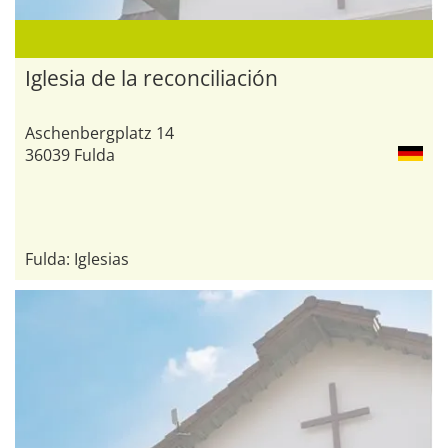
Iglesia de la reconciliación
Aschenbergplatz 14
36039 Fulda
Fulda: Iglesias