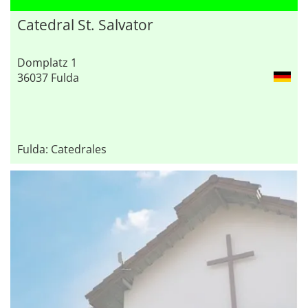
Catedral St. Salvator
Domplatz 1
36037 Fulda
Fulda: Catedrales