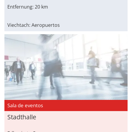
Entfernung: 20 km
Viechtach: Aeropuertos
Sala de eventos
Stadthalle