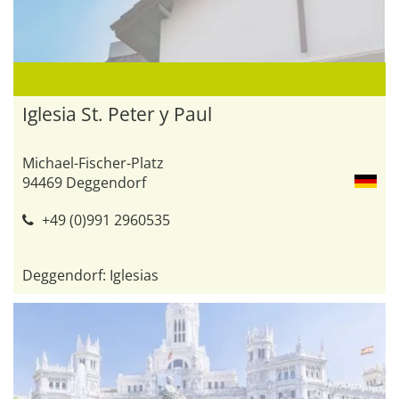
Iglesia St. Peter y Paul
Michael-Fischer-Platz
94469 Deggendorf
+49 (0)991 2960535
Deggendorf: Iglesias