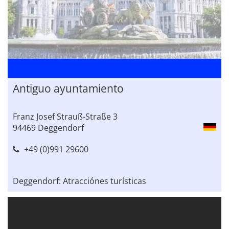
Antiguo ayuntamiento
Franz Josef Strauß-Straße 3
94469 Deggendorf
+49 (0)991 29600
Deggendorf: Atracciónes turísticas