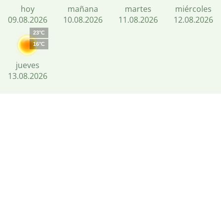
hoy
mañana
martes
miércoles
09.08.2026
10.08.2026
11.08.2026
12.08.2026
23°C
16°C
jueves
13.08.2026