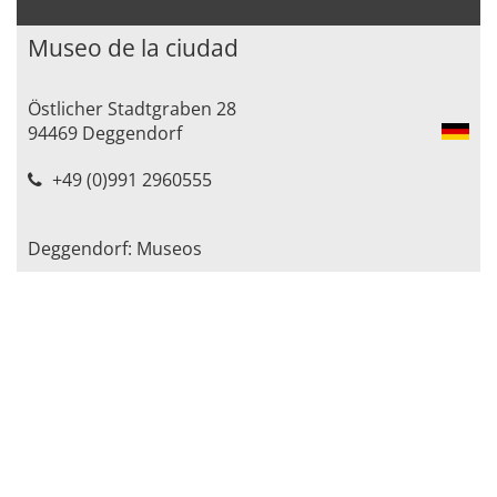
Museo de la ciudad
Östlicher Stadtgraben 28
94469 Deggendorf
+49 (0)991 2960555
Deggendorf: Museos