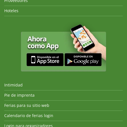
Proveedores
Hoteles
Intimidad
Pie de imprenta
Ferias para su sitio web
Calendario de ferias login
Login para organizadores