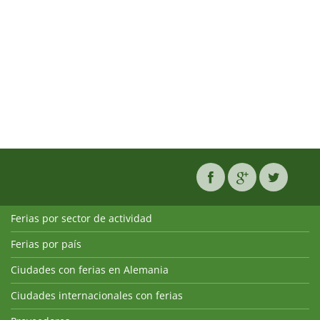
Ferias por sector de actividad
Ferias por país
Ciudades con ferias en Alemania
Ciudades internacionales con ferias