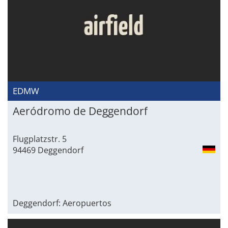
EDMW
Aeródromo de Deggendorf
Flugplatzstr. 5
94469 Deggendorf
Deggendorf: Aeropuertos