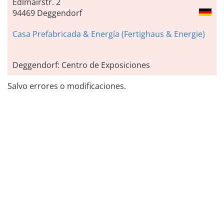
Edlmairstr. 2
94469 Deggendorf
Casa Prefabricada & Energía (Fertighaus & Energie)
Deggendorf: Centro de Exposiciones
Salvo errores o modificaciones.