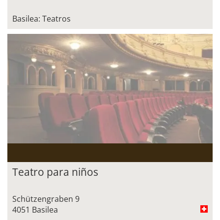
Basilea: Teatros
Teatro para niños
Schützengraben 9
4051 Basilea