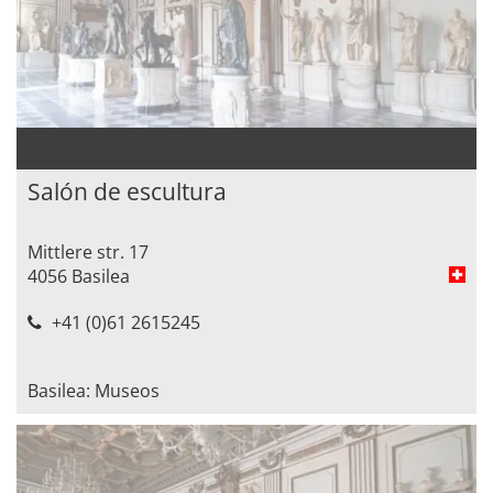
Salón de escultura
Mittlere str. 17
4056 Basilea
+41 (0)61 2615245
Basilea: Museos