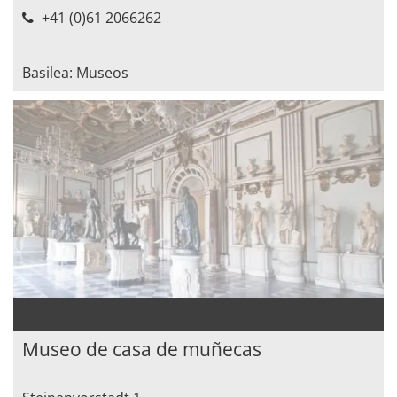
+41 (0)61 2066262
Basilea: Museos
Museo de casa de muñecas