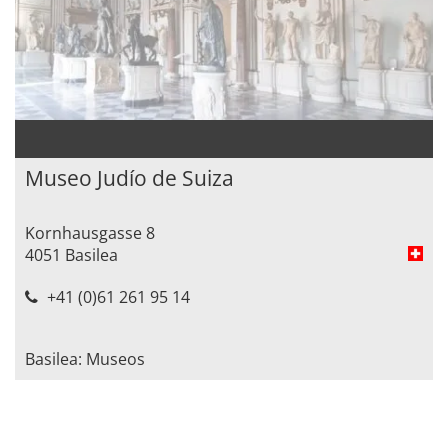
Museo Judío de Suiza
Kornhausgasse 8
4051 Basilea
+41 (0)61 261 95 14
Basilea: Museos