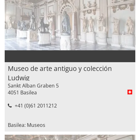
Museo de arte antiguo y colección
Ludwig
Sankt Alban Graben 5
4051 Basilea
+41 (0)61 2011212
Basilea: Museos