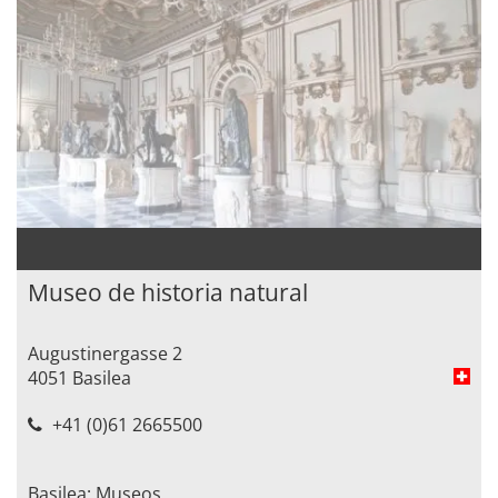
Museo de historia natural
Augustinergasse 2
4051 Basilea
+41 (0)61 2665500
Basilea: Museos