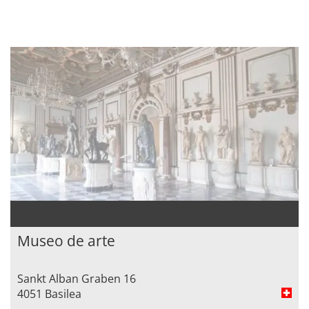
Museo de arte
Sankt Alban Graben 16
4051 Basilea