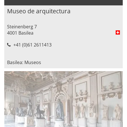
Museo de arquitectura
Steinenberg 7
4001 Basilea
+41 (0)61 2611413
Basilea: Museos