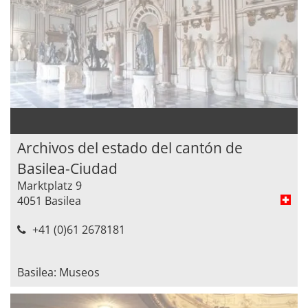
Archivos del estado del cantón de
Basilea-Ciudad
Marktplatz 9
4051 Basilea
+41 (0)61 2678181
Basilea: Museos