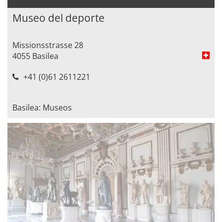
Museo del deporte
Missionsstrasse 28
4055 Basilea
+41 (0)61 2611221
Basilea: Museos