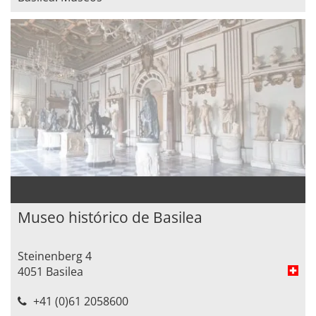
Museo histórico de Basilea
Steinenberg 4
4051 Basilea
+41 (0)61 2058600