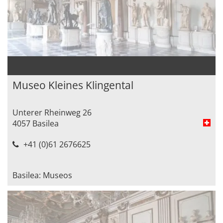
Museo Kleines Klingental
Unterer Rheinweg 26
4057 Basilea
+41 (0)61 2676625
Basilea: Museos