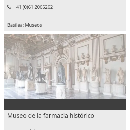
+41 (0)61 2066262
Basilea: Museos
Museo de la farmacia histórico