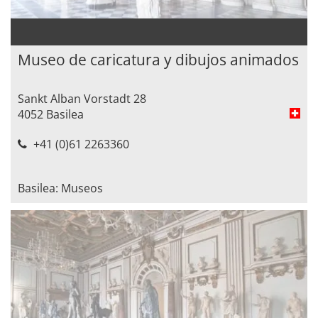
Museo de caricatura y dibujos animados
Sankt Alban Vorstadt 28
4052 Basilea
+41 (0)61 2263360
Basilea: Museos