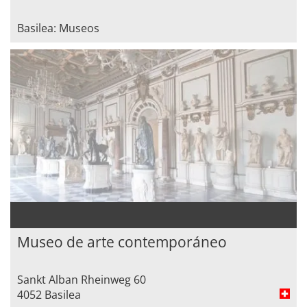
Basilea: Museos
Museo de arte contemporáneo
Sankt Alban Rheinweg 60
4052 Basilea