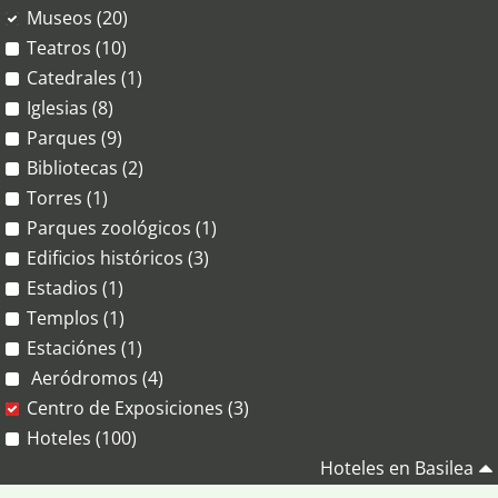
Museos (20)
Teatros (10)
Catedrales (1)
Iglesias (8)
Parques (9)
Bibliotecas (2)
Torres (1)
Parques zoológicos (1)
Edificios históricos (3)
Estadios (1)
Templos (1)
Estaciónes (1)
Aeródromos (4)
Centro de Exposiciones (3)
Hoteles (100)
Hoteles en Basilea