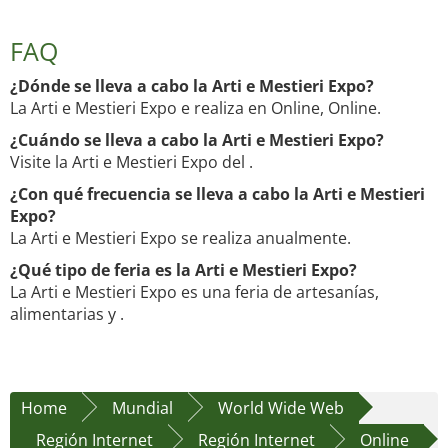
FAQ
¿Dónde se lleva a cabo la Arti e Mestieri Expo?
La Arti e Mestieri Expo e realiza en Online, Online.
¿Cuándo se lleva a cabo la Arti e Mestieri Expo?
Visite la Arti e Mestieri Expo del .
¿Con qué frecuencia se lleva a cabo la Arti e Mestieri
Expo?
La Arti e Mestieri Expo se realiza anualmente.
¿Qué tipo de feria es la Arti e Mestieri Expo?
La Arti e Mestieri Expo es una feria de artesanías,
alimentarias y .
Home
Mundial
World Wide Web
Región Internet
Región Internet
Online