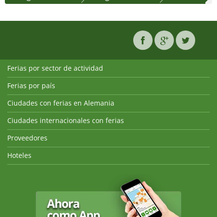
Ferias por sector de actividad
Ferias por país
Ciudades con ferias en Alemania
Ciudades internacionales con ferias
Proveedores
Hoteles