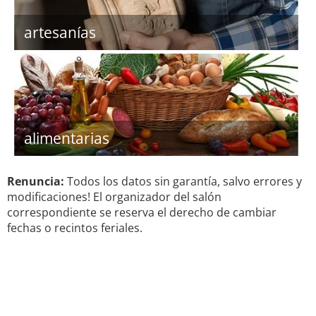
artesanías
alimentarias
Renuncia:
Todos los datos sin garantía, salvo errores y
modificaciones! El organizador del salón
correspondiente se reserva el derecho de cambiar
fechas o recintos feriales.