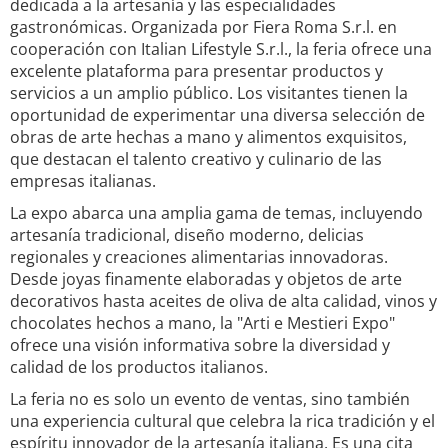
dedicada a la artesanía y las especialidades
gastronómicas. Organizada por Fiera Roma S.r.l. en
cooperación con Italian Lifestyle S.r.l., la feria ofrece una
excelente plataforma para presentar productos y
servicios a un amplio público. Los visitantes tienen la
oportunidad de experimentar una diversa selección de
obras de arte hechas a mano y alimentos exquisitos,
que destacan el talento creativo y culinario de las
empresas italianas.
La expo abarca una amplia gama de temas, incluyendo
artesanía tradicional, diseño moderno, delicias
regionales y creaciones alimentarias innovadoras.
Desde joyas finamente elaboradas y objetos de arte
decorativos hasta aceites de oliva de alta calidad, vinos y
chocolates hechos a mano, la "Arti e Mestieri Expo"
ofrece una visión informativa sobre la diversidad y
calidad de los productos italianos.
La feria no es solo un evento de ventas, sino también
una experiencia cultural que celebra la rica tradición y el
espíritu innovador de la artesanía italiana. Es una cita