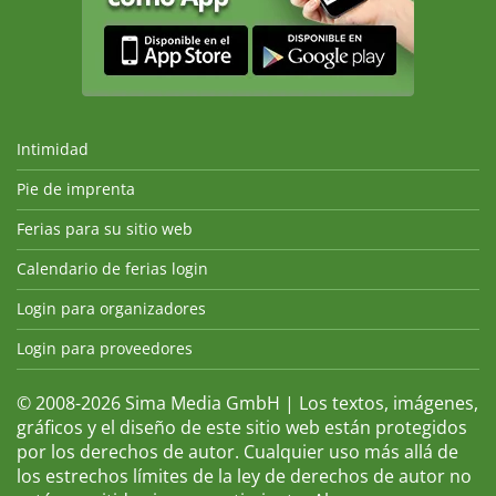
Intimidad
Pie de imprenta
Ferias para su sitio web
Calendario de ferias login
Login para organizadores
Login para proveedores
© 2008-2026 Sima Media GmbH | Los textos, imágenes,
gráficos y el diseño de este sitio web están protegidos
por los derechos de autor. Cualquier uso más allá de
los estrechos límites de la ley de derechos de autor no