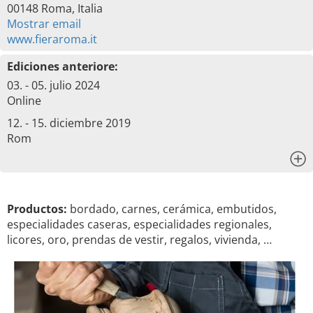
00148 Roma, Italia
Mostrar email
www.fieraroma.it
Ediciones anteriore:
03. - 05. julio 2024
Online
12. - 15. diciembre 2019
Rom
x
Productos:
bordado, carnes, cerámica, embutidos,
especialidades caseras, especialidades regionales,
licores, oro, prendas de vestir, regalos, vivienda, …