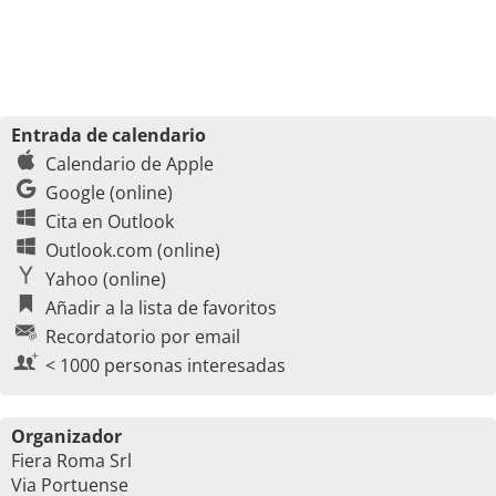
Entrada de calendario
Calendario de Apple
Google (online)
Cita en Outlook
Outlook.com (online)
Yahoo (online)
Añadir a la lista de favoritos
Recordatorio por email
< 1000 personas interesadas
Organizador
Fiera Roma Srl
Via Portuense