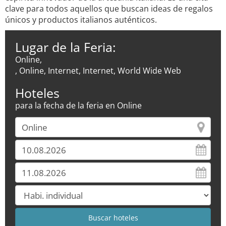
clave para todos aquellos que buscan ideas de regalos
únicos y productos italianos auténticos.
Lugar de la Feria:
Online,
, Online, Internet, Internet, World Wide Web
Hoteles
para la fecha de la feria en Online