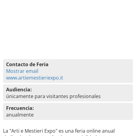
Contacto de Feria
Mostrar email
www.artiemestieriexpo.it
Audiencia:
únicamente para visitantes profesionales
Frecuencia:
anualmente
La "Arti e Mestieri Expo" es una feria online anual